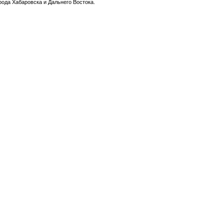
ода Хабаровска и Дальнего Востока.