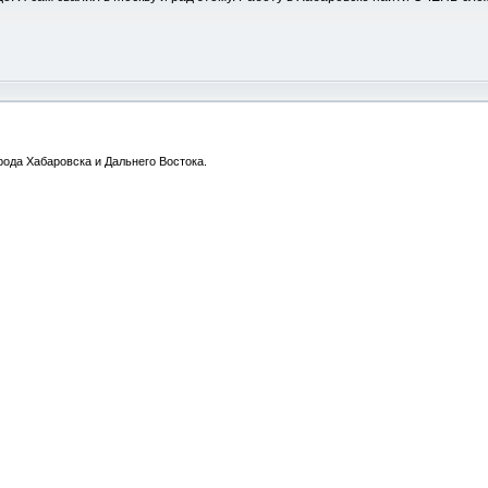
ода Хабаровска и Дальнего Востока.