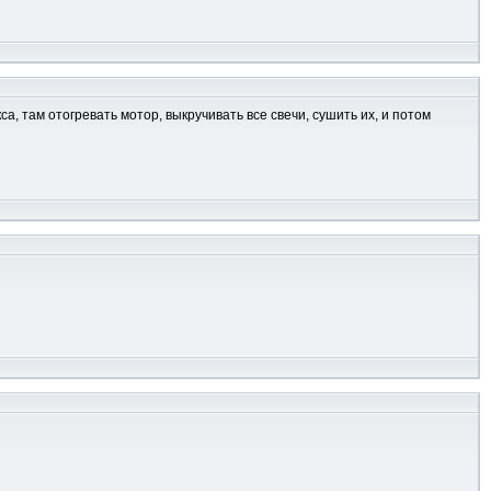
а, там отогревать мотор, выкручивать все свечи, сушить их, и потом