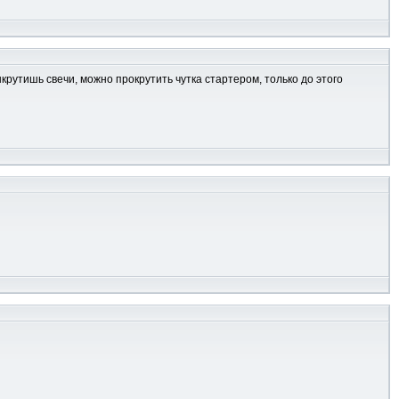
ыкрутишь свечи, можно прокрутить чутка стартером, только до этого