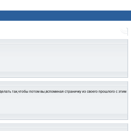
делать так,чтобы потом вы,вспоминая страничку из своего прошлого с этим