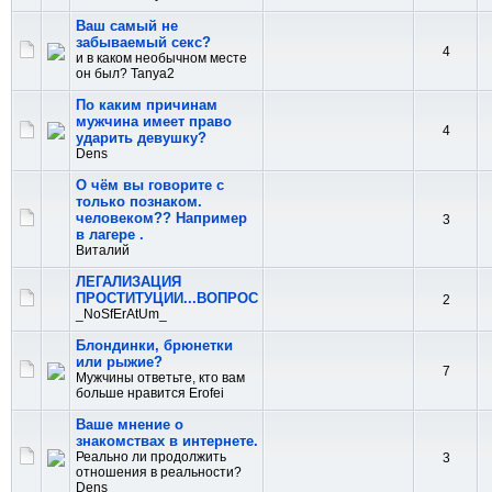
Ваш самый не
забываемый секс?
4
и в каком необычном месте
он был? Tanya2
По каким причинам
мужчина имеет право
4
ударить девушку?
Dens
О чём вы говорите с
только познаком.
человеком?? Например
3
в лагере .
Виталий
ЛЕГАЛИЗАЦИЯ
ПРОСТИТУЦИИ...ВОПРОС
2
_NoSfErAtUm_
Блондинки, брюнетки
или рыжие?
7
Мужчины ответьте, кто вам
больше нравится Erofei
Ваше мнение о
знакомствах в интернете.
Реально ли продолжить
3
отношения в реальности?
Dens