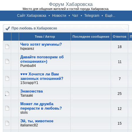
Форум Хабаровска
Место для общения жителей и гостей города Хабаровска.
Сайт Хабаровска
•
Новости
•
Чат
•
Telegram
•
Ещё...
Про любовь в Хабаровске
Тема / Автор
Последнее сообщение
Ответов
П
Чего хотят мужчины?
18
hqwarez
Давайте поговорим об
отношениях=)
11
Pumba84
♥♥♥ Хочется ли Вам
законных отношений?
7
1ScrappY1
Знакомства
25
Tanaaki
Может ли дружба
перерасти в любовь?
12
slols
Эй, ты, животное
15
italianec82