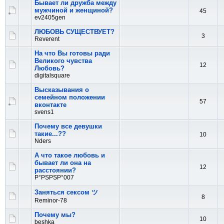
Бывает ли дружба между
мужчиной и женщиной?
45
ev2405gen
ЛЮБОВЬ СУЩЕСТВУЕТ?
3
Reverent
На что Вы готовы ради
Великого чувства
12
Любовь?
digitalsquare
Высказывания о
семейном положении
57
вконтакте
svens1
Почему все девушки
такие...??
10
Nders
А что такое любовь и
бывает ли она на
12
расстоянии?
Р°РЅРЅР°007
Заняться сексом ツ
8
Reminor-78
Почему мы?
10
beshka